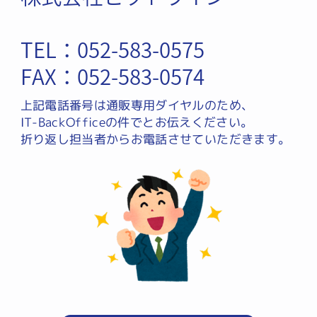
TEL：052-583-0575
FAX：052-583-0574
上記電話番号は通販専用ダイヤルのため、
IT-BackOfficeの件でとお伝えください。
折り返し担当者からお電話させていただきます。