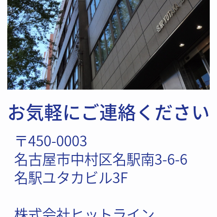
お気軽にご連絡ください
〒450-0003
名古屋市中村区名駅南3-6-6
名駅ユタカビル3F
株式会社ヒットライン