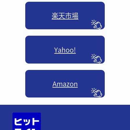
楽天市場
Yahoo!
Amazon