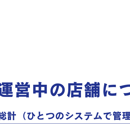
運営中の店舗に
総計（ひとつのシステムで管