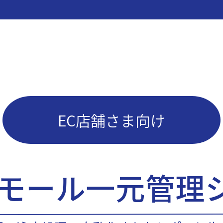
EC店舗さま向け
Cモール一元管理