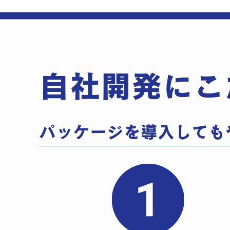
自社開発にこ
パッケージを導入しても