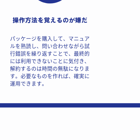
操作方法を覚えるのが嫌だ
パッケージを購入して、マニュア​
ルを熟読し、問い合わせながら試​
行錯誤を繰り返すことで、最終的​
には利用できないことに気付き、​
解約するのは時間の無駄になりま​
す。必要なものを作れば、確実に​
運用できます。