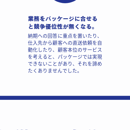
業務をパッケージに合せる​
と競争優位性が無くなる。
納期への回答に重点を置いたり、​
仕入先から顧客への直送依頼を自​
動化したり、顧客本位のサービス​
を考えると、パッケージでは実現​
できないことがあり、それを諦め​
たくありませんでした。