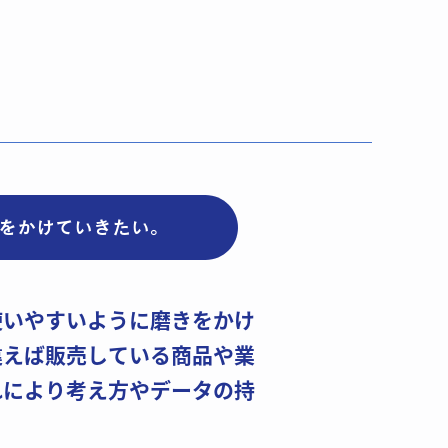
をかけていきたい。
いやすいように磨きをかけ​
えば販売している商品や業​
により考え方やデータの持​
。