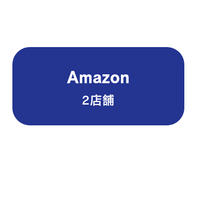
Amazon
2店舗