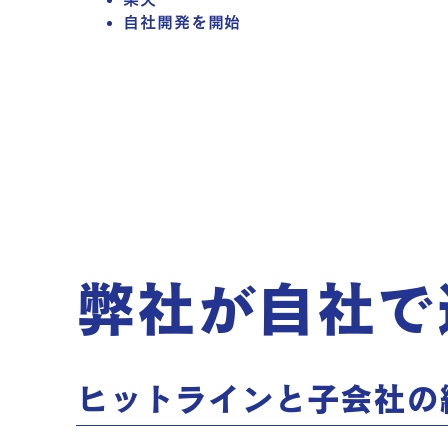
自社開発を開始
弊社が自社で
ヒットラインと子会社の